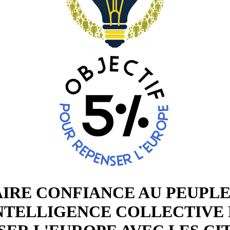
AIRE CONFIANCE AU PEUPLE
INTELLIGENCE COLLECTIVE