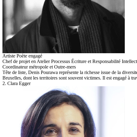
Artiste Poète engagé
Chef de projet en Atelier Processus Écriture et Responsabilité Intellect
Coordinateur métropole et Outre-mers
Tête de liste, Denis Pourawa représente la richesse issue de la diversit
Bruxelles, dont les territoires sont souvent victimes. Il est engagé à tr
2. Clara Egger