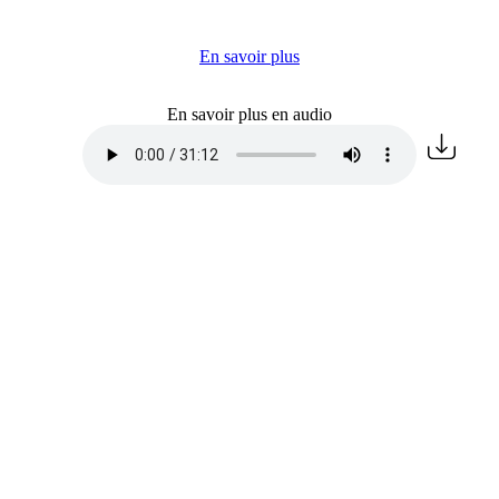
En savoir plus
En savoir plus en audio