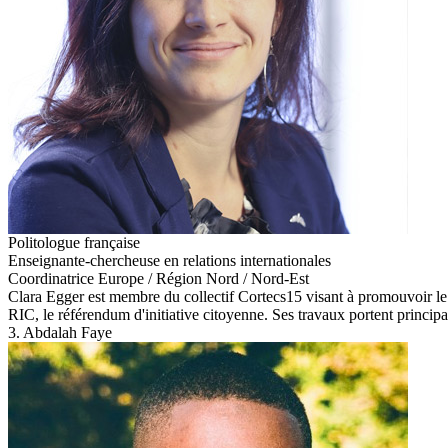
Politologue française
Enseignante-chercheuse en relations internationales
Coordinatrice Europe / Région Nord / Nord-Est
Clara Egger est membre du collectif Cortecs15 visant à promouvoir le dé
RIC, le référendum d'initiative citoyenne. Ses travaux portent principal
3. Abdalah Faye