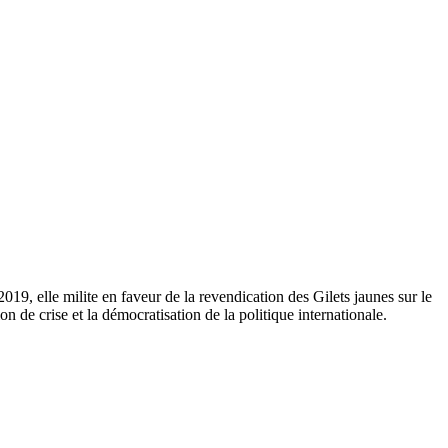
19, elle milite en faveur de la revendication des Gilets jaunes sur le
n de crise et la démocratisation de la politique internationale.