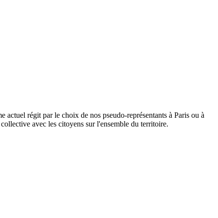
ème actuel régit par le choix de nos pseudo-représentants à Paris ou à
collective avec les citoyens sur l'ensemble du territoire.