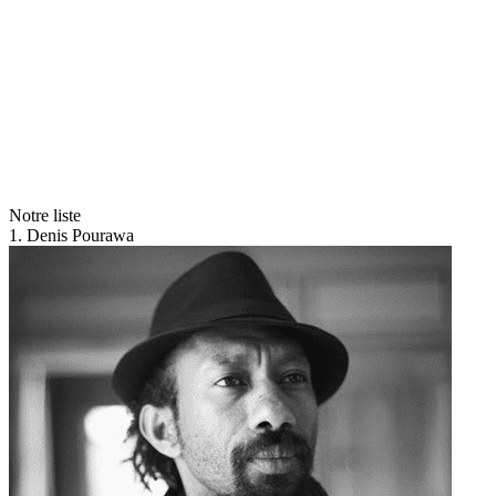
Notre liste
1. Denis Pourawa