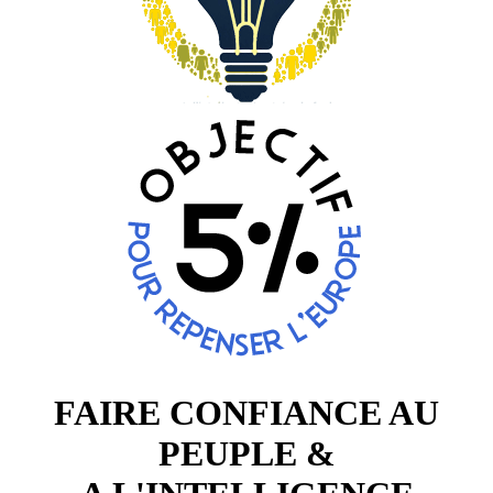
FAIRE CONFIANCE AU
PEUPLE &