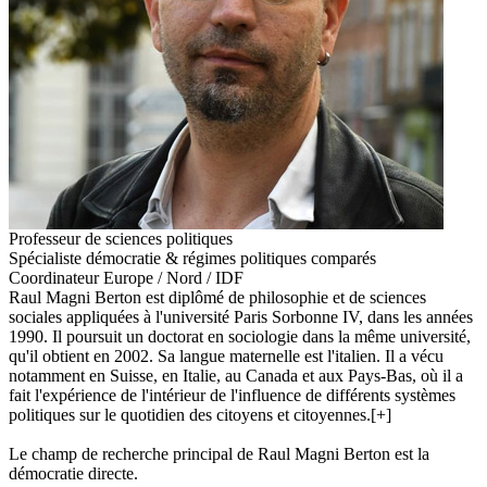
Professeur de sciences politiques
Spécialiste démocratie & régimes politiques comparés
Coordinateur Europe / Nord / IDF
Raul Magni Berton est diplômé de philosophie et de sciences
sociales appliquées à l'université Paris Sorbonne IV, dans les années
1990. Il poursuit un doctorat en sociologie dans la même université,
qu'il obtient en 2002. Sa langue maternelle est l'italien. Il a vécu
notamment en Suisse, en Italie, au Canada et aux Pays-Bas, où il a
fait l'expérience de l'intérieur de l'influence de différents systèmes
politiques sur le quotidien des citoyens et citoyennes.
[+]
Le champ de recherche principal de Raul Magni Berton est la
démocratie directe.