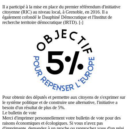
Il a participé à la mise en place du premier référendum d'initiative
citoyenne (RIC) au niveau local, à Grenoble, en 2016. Il a
également cofondé le Dauphiné Démocratique et l'Institut de
recherche territoire démocratique (IRTD).
[-]
Pour obtenir des députés et permettre aux citoyens de s'exprimer sur
le système politique et de construire une alternative, l'initiative a
besoin d'un résultat de plus de 5%.
Le bulletin de vote
Merci d'imprimer personnellement votre bulletin de vote pour des
raisons économiques et écologiques. Si vous n'avez pas
d'imprimante, demandez à un proche ou rapprochez vous d'un relai