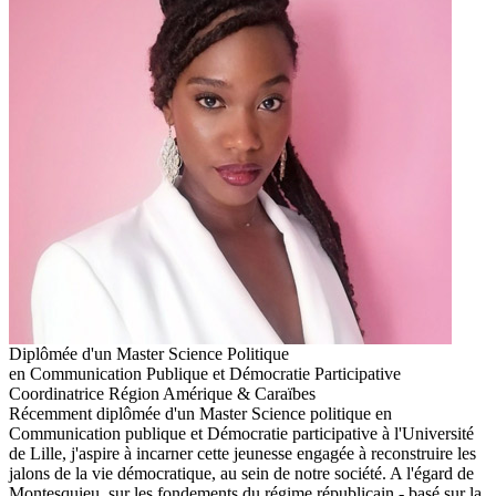
Diplômée d'un Master Science Politique
en Communication Publique et Démocratie Participative
Coordinatrice Région Amérique & Caraïbes
Récemment diplômée d'un Master Science politique en
Communication publique et Démocratie participative à l'Université
de Lille, j'aspire à incarner cette jeunesse engagée à reconstruire les
jalons de la vie démocratique, au sein de notre société. A l'égard de
Montesquieu, sur les fondements du régime républicain - basé sur la