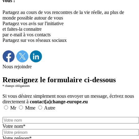
vous !
Partagez au cours de vos rencontres de la vie réelle, au plus de
monde possible autour de vous
Partagez vos avis sur l'initiative
et faites-la connaitre
par e-mail à vos contacts
Partagez sur vos réseaux sociaux
Nous rejoindre
Renseignez le formulaire ci-dessous
* champs obligatoires
Si vous désirez simplement nous envoyer un message, écrivez nous
directement à
contact[a]change-europe.eu
Mr
Mme
Autre
Votre nom*
Votre prénom*