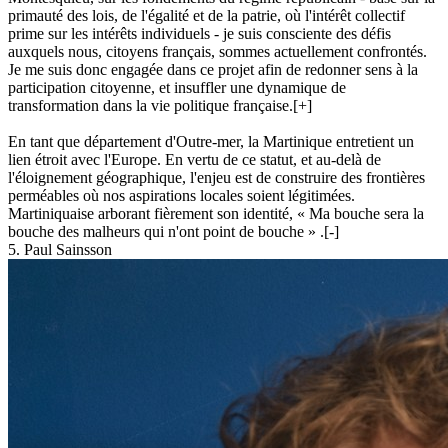
primauté des lois, de l'égalité et de la patrie, où l'intérêt collectif
prime sur les intérêts individuels - je suis consciente des défis
auxquels nous, citoyens français, sommes actuellement confrontés.
Je me suis donc engagée dans ce projet afin de redonner sens à la
participation citoyenne, et insuffler une dynamique de
transformation dans la vie politique française.
[+]
En tant que département d'Outre-mer, la Martinique entretient un
lien étroit avec l'Europe. En vertu de ce statut, et au-delà de
l'éloignement géographique, l'enjeu est de construire des frontières
perméables où nos aspirations locales soient légitimées.
Martiniquaise arborant fièrement son identité, « Ma bouche sera la
bouche des malheurs qui n'ont point de bouche » .
[-]
5. Paul Sainsson