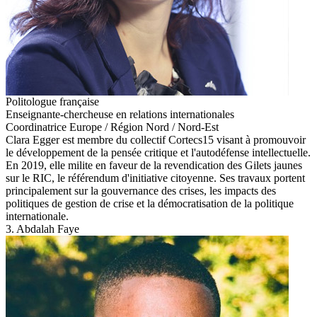
Politologue française
Enseignante-chercheuse en relations internationales
Coordinatrice Europe / Région Nord / Nord-Est
Clara Egger est membre du collectif Cortecs15 visant à promouvoir
le développement de la pensée critique et l'autodéfense intellectuelle.
En 2019, elle milite en faveur de la revendication des Gilets jaunes
sur le RIC, le référendum d'initiative citoyenne. Ses travaux portent
principalement sur la gouvernance des crises, les impacts des
politiques de gestion de crise et la démocratisation de la politique
internationale.
3. Abdalah Faye