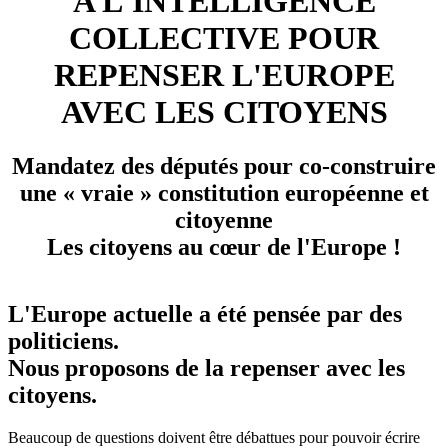
A L'INTELLIGENCE
COLLECTIVE POUR
REPENSER L'EUROPE
AVEC LES CITOYENS
Mandatez des députés pour co-construire
une « vraie » constitution européenne et
citoyenne
Les citoyens au cœur de l'Europe !
L'Europe actuelle a été pensée par des
politiciens.
Nous proposons de la repenser avec les
citoyens.
Beaucoup de questions doivent être débattues pour pouvoir écrire