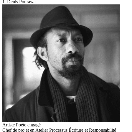
1. Denis Pourawa
Artiste Poète engagé
Chef de projet en Atelier Processus Écriture et Responsabilité