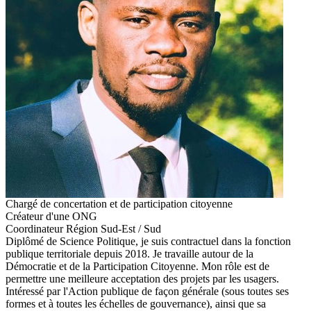
Chargé de concertation et de participation citoyenne
Créateur d'une ONG
Coordinateur Région Sud-Est / Sud
Diplômé de Science Politique, je suis contractuel dans la fonction
publique territoriale depuis 2018. Je travaille autour de la
Démocratie et de la Participation Citoyenne. Mon rôle est de
permettre une meilleure acceptation des projets par les usagers.
Intéressé par l'Action publique de façon générale (sous toutes ses
formes et à toutes les échelles de gouvernance), ainsi que sa