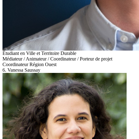
Étudiant en Ville et Territoire Durable
Médiateur / Animateur / Coordinateur / Porteur de projet
Coordinateur Région Ouest
6. Vanessa Saussay