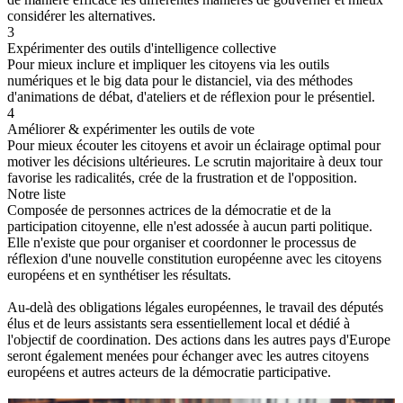
considérer les alternatives.
3
Expérimenter des outils d'intelligence collective
Pour mieux inclure et impliquer les citoyens via les outils
numériques et le big data pour le distanciel, via des méthodes
d'animations de débat, d'ateliers et de réflexion pour le présentiel.
4
Améliorer & expérimenter les outils de vote
Pour mieux écouter les citoyens et avoir un éclairage optimal pour
motiver les décisions ultérieures. Le scrutin majoritaire à deux tour
favorise les radicalités, crée de la frustration et de l'opposition.
Notre liste
Composée de personnes actrices de la démocratie et de la
participation citoyenne, elle n'est adossée à aucun parti politique.
Elle n'existe que pour organiser et coordonner le processus de
réflexion d'une nouvelle constitution européenne avec les citoyens
européens et en synthétiser les résultats.
Au-delà des obligations légales européennes, le travail des députés
élus et de leurs assistants sera essentiellement local et dédié à
l'objectif de coordination. Des actions dans les autres pays d'Europe
seront également menées pour échanger avec les autres citoyens
européens et autres acteurs de la démocratie participative.