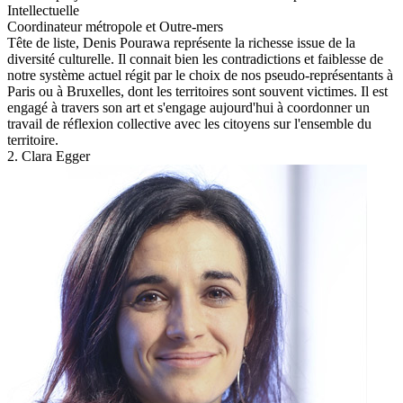
Intellectuelle
Coordinateur métropole et Outre-mers
Tête de liste, Denis Pourawa représente la richesse issue de la
diversité culturelle. Il connait bien les contradictions et faiblesse de
notre système actuel régit par le choix de nos pseudo-représentants à
Paris ou à Bruxelles, dont les territoires sont souvent victimes. Il est
engagé à travers son art et s'engage aujourd'hui à coordonner un
travail de réflexion collective avec les citoyens sur l'ensemble du
territoire.
2. Clara Egger