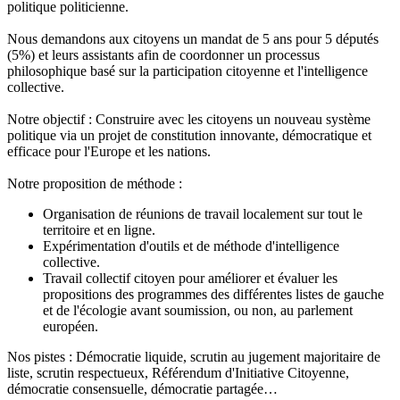
politique politicienne.
Nous demandons aux citoyens un mandat de 5 ans pour 5 députés
(5%) et leurs assistants afin de coordonner un processus
philosophique basé sur la participation citoyenne et l'intelligence
collective.
Notre objectif : Construire avec les citoyens un nouveau système
politique via un projet de constitution innovante, démocratique et
efficace pour l'Europe et les nations.
Notre proposition de méthode :
Organisation de réunions de travail localement sur tout le
territoire et en ligne.
Expérimentation d'outils et de méthode d'intelligence
collective.
Travail collectif citoyen pour améliorer et évaluer les
propositions des programmes des différentes listes de gauche
et de l'écologie avant soumission, ou non, au parlement
européen.
Nos pistes : Démocratie liquide, scrutin au jugement majoritaire de
liste, scrutin respectueux, Référendum d'Initiative Citoyenne,
démocratie consensuelle, démocratie partagée…