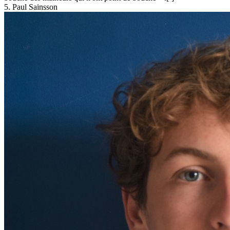
5. Paul Sainsson