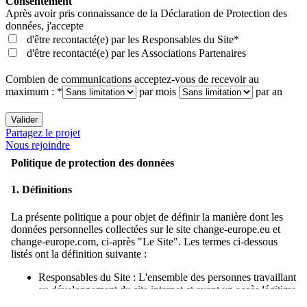
Consentement
Après avoir pris connaissance de la
Déclaration de Protection des
données
, j'accepte
d'être recontacté(e) par les Responsables du Site*
d'être recontacté(e) par les Associations Partenaires
Combien de communications acceptez-vous de recevoir au
maximum : *
par mois
par an
Valider
Partagez le projet
Nous rejoindre