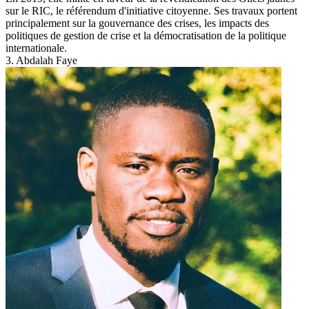
sur le RIC, le référendum d'initiative citoyenne. Ses travaux portent
principalement sur la gouvernance des crises, les impacts des
politiques de gestion de crise et la démocratisation de la politique
internationale.
3. Abdalah Faye