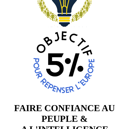
FAIRE CONFIANCE AU
PEUPLE &