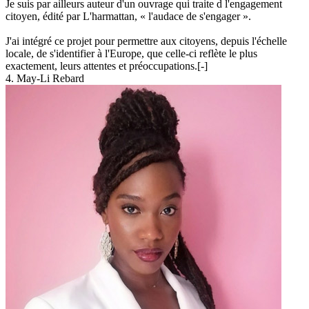
Je suis par ailleurs auteur d'un ouvrage qui traite d l'engagement
citoyen, édité par L'harmattan, « l'audace de s'engager ».
J'ai intégré ce projet pour permettre aux citoyens, depuis l'échelle
locale, de s'identifier à l'Europe, que celle-ci reflète le plus
exactement, leurs attentes et préoccupations.
[-]
4. May-Li Rebard