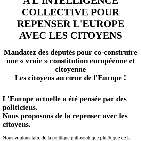
A L'INTELLIGENCE
COLLECTIVE POUR
REPENSER L'EUROPE
AVEC LES CITOYENS
Mandatez des députés pour co-construire
une « vraie » constitution européenne et
citoyenne
Les citoyens au cœur de l'Europe !
L'Europe actuelle a été pensée par des
politiciens.
Nous proposons de la repenser avec les
citoyens.
Nous voulons faire de la politique philosophique plutôt que de la