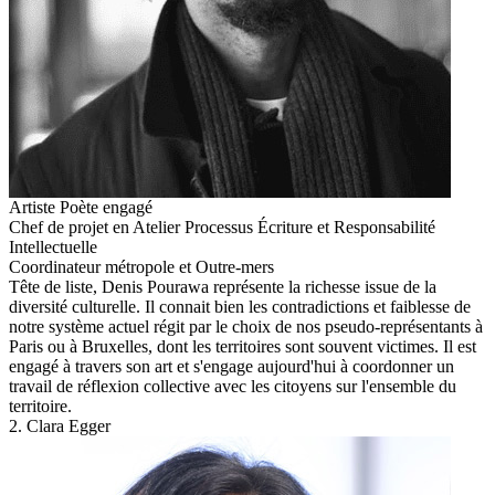
Artiste Poète engagé
Chef de projet en Atelier Processus Écriture et Responsabilité
Intellectuelle
Coordinateur métropole et Outre-mers
Tête de liste, Denis Pourawa représente la richesse issue de la
diversité culturelle. Il connait bien les contradictions et faiblesse de
notre système actuel régit par le choix de nos pseudo-représentants à
Paris ou à Bruxelles, dont les territoires sont souvent victimes. Il est
engagé à travers son art et s'engage aujourd'hui à coordonner un
travail de réflexion collective avec les citoyens sur l'ensemble du
territoire.
2. Clara Egger