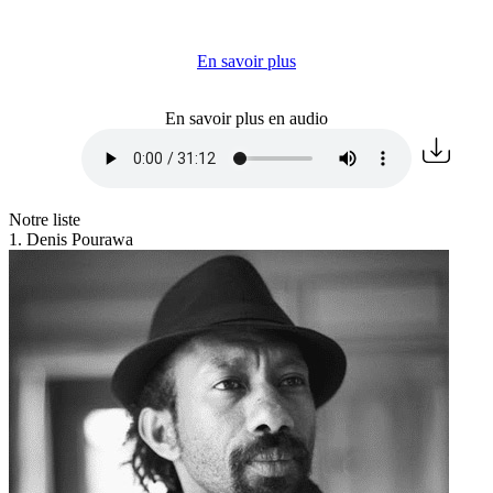
En savoir plus
En savoir plus en audio
Notre liste
1. Denis Pourawa