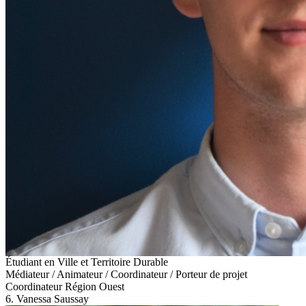
Étudiant en Ville et Territoire Durable
Médiateur / Animateur / Coordinateur / Porteur de projet
Coordinateur Région Ouest
6. Vanessa Saussay