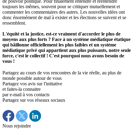
de pouvoir politique. Pour finalement entendre et réentendre
toujours les mêmes, souvent pour se critiquer mutuellement et
commenter les commentaires des autres. Les nouvelles idées ont
donc énormément de mal à exister et les élections se suivent et se
ressemblent.
L'équité et la justice, est-ce vraiment d'accorder le plus de
moyens aux plus forts ? Face à un système médiatique étatique
qui bâillonne officiellement les plus faibles et un système
médiatique privé qui appartient aux plus puissants, notre seule
force, c'est le collectif ! C'est pourquoi nous avons besoin de
vous !
Partagez au cours de vos rencontres de la vie réelle, au plus de
monde possible autour de vous
Partagez vos avis sur l'initiative
et faites-la connaitre
par e-mail à vos contacts
Partagez sur vos réseaux sociaux
Nous rejoindre