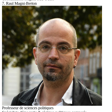
7. Raul Magni-Berton
Professeur de sciences politiques