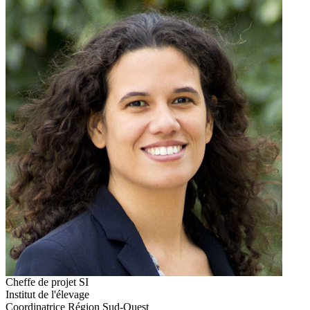
Cheffe de projet SI
Institut de l'élevage
Coordinatrice Région Sud-Ouest