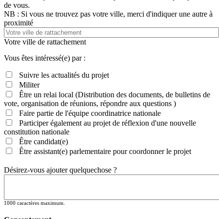
de vous.
NB : Si vous ne trouvez pas votre ville, merci d'indiquer une autre à
proximité
Votre ville de rattachement
Vous êtes intéressé(e) par :
Suivre les actualités du projet
Militer
Être un relai local (Distribution des documents, de bulletins de
vote, organisation de réunions, répondre aux questions )
Faire partie de l'équipe coordinatrice nationale
Participer également au projet de réflexion d'une nouvelle
constitution nationale
Être candidat(e)
Être assistant(e) parlementaire pour coordonner le projet
Désirez-vous ajouter quelquechose ?
1000 caractères maximum.