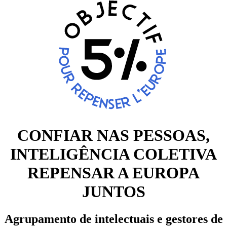
CONFIAR NAS PESSOAS,
INTELIGÊNCIA COLETIVA
REPENSAR A EUROPA
JUNTOS
Agrupamento de intelectuais e gestores de