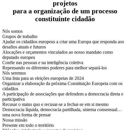
projetos
para a organização de um processo
constituinte cidadão
Nós somos
Grupos de trabalho
Ajudar os cidadãos europeus a criar uma Europa que responda aos
desafios atuais e futuros
Alocações e orçamentos vinculados ao nosso mandato como
deputado europeu
Confie nas pessoas e na inteligência coletiva
Repensando os diferentes poderes para melhor separá-los
Nós seremos
Uma lista para as eleições europeias de 2024
Organizar a elaboração da próxima Constituição Europeia com os
cidadãos
A participação de associações que defendem a democracia direta e
participativa
Recusar o status quo e recusar-se a fechar-se em si mesmo
Democracia líquida, democracia partilhada, sistema consensual…
uma nova forma de pensar
Nossa missão
Presente em todo o território