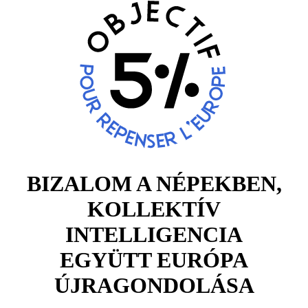
BIZALOM A NÉPEKBEN,
KOLLEKTÍV
INTELLIGENCIA
EGYÜTT EURÓPA
ÚJRAGONDOLÁSA