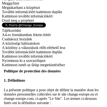
Meggyőzni
Megtakarítani a közpénzt
További információért kattintson duplán
Kattintson további információkért
Oszd meg a projektet
Tájékozódni
A4-es formátumban fekete-fehér
Csatlakozz hozzánk
A közösségi hálózatokon
A közlöny a választások előtt elérhető lesz
További információért kattintson duplán
Kattintson további információkért
Nyomtassa ki a szavazólapot
Kattintson ismét az űrlap megtekintéséhez