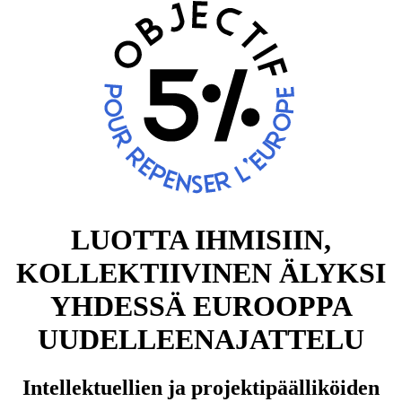
LUOTTA IHMISIIN,
KOLLEKTIIVINEN ÄLYKSI
YHDESSÄ EUROOPPA
UUDELLEENAJATTELU
Intellektuellien ja projektipäälliköiden