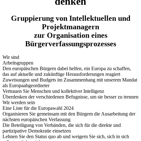
denken
Gruppierung von Intellektuellen und
Projektmanagern
zur Organisation eines
Bürgerverfassungsprozesses
Wir sind
Arbeitsgruppen
Den europäischen Bürgern dabei helfen, ein Europa zu schaffen,
das auf aktuelle und zukünftige Herausforderungen reagiert
Zuweisungen und Budgets im Zusammenhang mit unserem Mandat
als Europaabgeordneter
Vertrauen Sie Menschen und kollektiver Intelligenz
Überdenken der verschiedenen Befugnisse, um sie besser zu trennen
Wir werden sein
Eine Liste für die Europawahl 2024
Organisieren Sie gemeinsam mit den Bürgern die Ausarbeitung der
nächsten europäischen Verfassung
Die Beteiligung von Verbänden, die sich für die direkte und
partizipative Demokratie einsetzen
Lehnen Sie den Status quo ab und weigern Sie sich, sich in sich