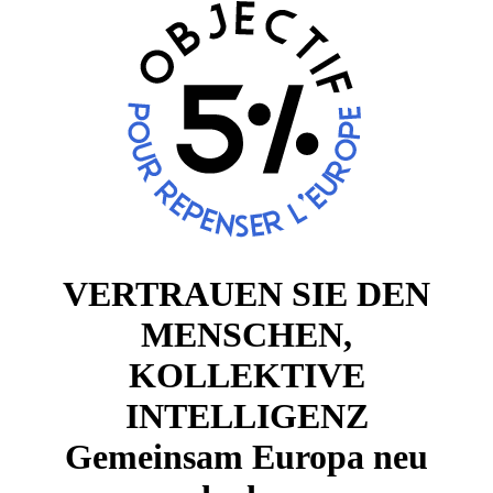
VERTRAUEN SIE DEN
MENSCHEN,
KOLLEKTIVE
INTELLIGENZ
Gemeinsam Europa neu