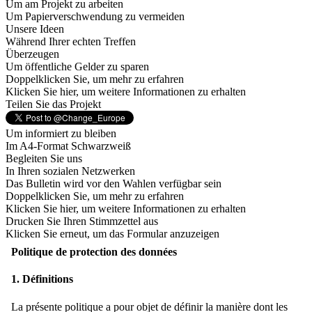
Um am Projekt zu arbeiten
Um Papierverschwendung zu vermeiden
Unsere Ideen
Während Ihrer echten Treffen
Überzeugen
Um öffentliche Gelder zu sparen
Doppelklicken Sie, um mehr zu erfahren
Klicken Sie hier, um weitere Informationen zu erhalten
Teilen Sie das Projekt
Um informiert zu bleiben
Im A4-Format Schwarzweiß
Begleiten Sie uns
In Ihren sozialen Netzwerken
Das Bulletin wird vor den Wahlen verfügbar sein
Doppelklicken Sie, um mehr zu erfahren
Klicken Sie hier, um weitere Informationen zu erhalten
Drucken Sie Ihren Stimmzettel aus
Klicken Sie erneut, um das Formular anzuzeigen