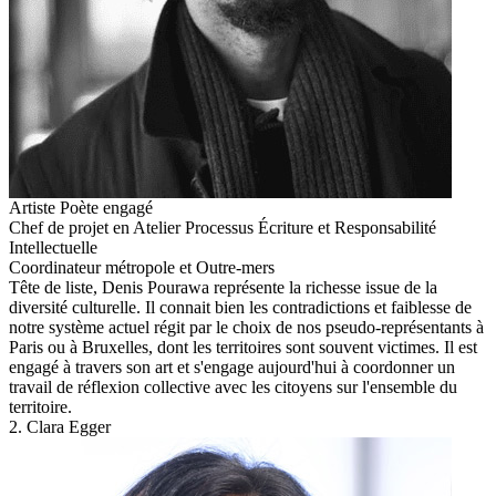
Artiste Poète engagé
Chef de projet en Atelier Processus Écriture et Responsabilité
Intellectuelle
Coordinateur métropole et Outre-mers
Tête de liste, Denis Pourawa représente la richesse issue de la
diversité culturelle. Il connait bien les contradictions et faiblesse de
notre système actuel régit par le choix de nos pseudo-représentants à
Paris ou à Bruxelles, dont les territoires sont souvent victimes. Il est
engagé à travers son art et s'engage aujourd'hui à coordonner un
travail de réflexion collective avec les citoyens sur l'ensemble du
territoire.
2. Clara Egger