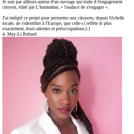
Je suis par ailleurs auteur d'un ouvrage qui traite d l'engagement
citoyen, édité par L'harmattan, « l'audace de s'engager ».
J'ai intégré ce projet pour permettre aux citoyens, depuis l'échelle
locale, de s'identifier à l'Europe, que celle-ci reflète le plus
exactement, leurs attentes et préoccupations.
[-]
4. May-Li Rebard