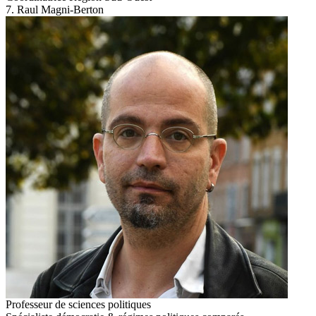
7. Raul Magni-Berton
Professeur de sciences politiques