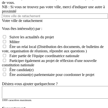
de vous.
NB : Si vous ne trouvez pas votre ville, merci d'indiquer une autre à
proximité
Votre ville de rattachement
Vous êtes intéressé(e) par :
Suivre les actualités du projet
Militer
Être un relai local (Distribution des documents, de bulletins de
vote, organisation de réunions, répondre aux questions )
Faire partie de l'équipe coordinatrice nationale
Participer également au projet de réflexion d'une nouvelle
constitution nationale
Être candidat(e)
Être assistant(e) parlementaire pour coordonner le projet
Désirez-vous ajouter quelquechose ?
1000 caractères maximum.