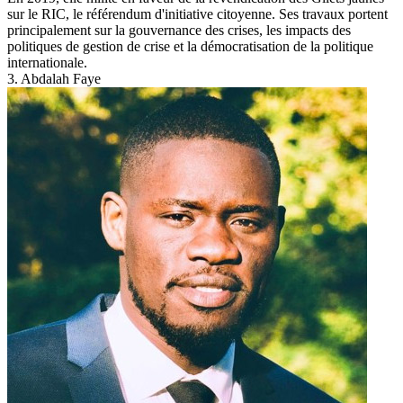
sur le RIC, le référendum d'initiative citoyenne. Ses travaux portent
principalement sur la gouvernance des crises, les impacts des
politiques de gestion de crise et la démocratisation de la politique
internationale.
3. Abdalah Faye