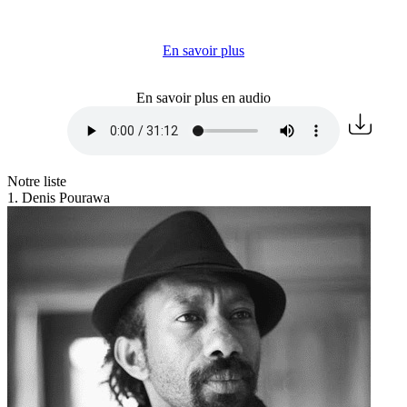
En savoir plus
En savoir plus en audio
Notre liste
1. Denis Pourawa