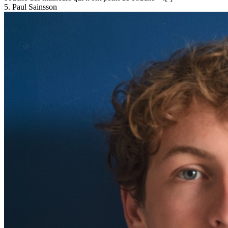
5. Paul Sainsson