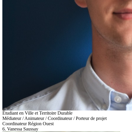
Étudiant en Ville et Territoire Durable
Médiateur / Animateur / Coordinateur / Porteur de projet
Coordinateur Région Ouest
6. Vanessa Saussay