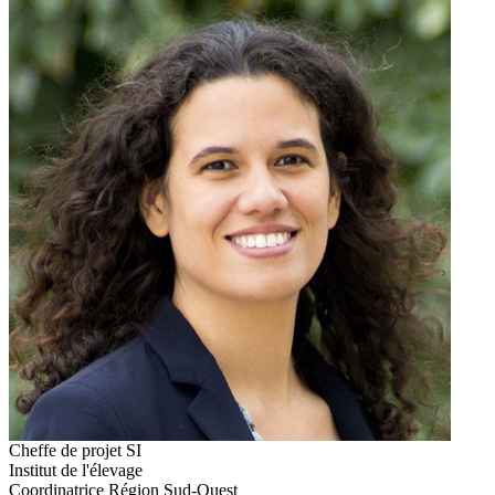
Cheffe de projet SI
Institut de l'élevage
Coordinatrice Région Sud-Ouest