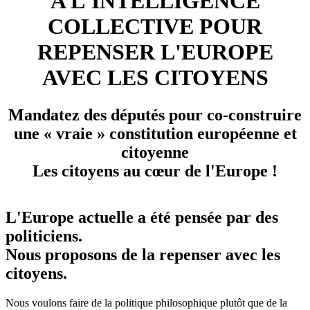
A L'INTELLIGENCE
COLLECTIVE POUR
REPENSER L'EUROPE
AVEC LES CITOYENS
Mandatez des députés pour co-construire
une « vraie » constitution européenne et
citoyenne
Les citoyens au cœur de l'Europe !
L'Europe actuelle a été pensée par des
politiciens.
Nous proposons de la repenser avec les
citoyens.
Nous voulons faire de la politique philosophique plutôt que de la