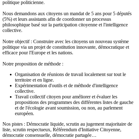
politique politicienne.
Nous demandons aux citoyens un mandat de 5 ans pour 5 députés
(5%) et leurs assistants afin de coordonner un processus
philosophique basé sur la participation citoyenne et l'intelligence
collective.
Notre objectif : Construire avec les citoyens un nouveau système
politique via un projet de constitution innovante, démocratique et
efficace pour l'Europe et les nations.
Notre proposition de méthode :
Organisation de réunions de travail localement sur tout le
territoire et en ligne.
Expérimentation d'outils et de méthode d'intelligence
collective.
Travail collectif citoyen pour améliorer et évaluer les
propositions des programmes des différentes listes de gauche
et de l'écologie avant soumission, ou non, au parlement
européen.
Nos pistes : Démocratie liquide, scrutin au jugement majoritaire de
liste, scrutin respectueux, Référendum d'Initiative Citoyenne,
démocratie consensuelle, démocratie partagée…