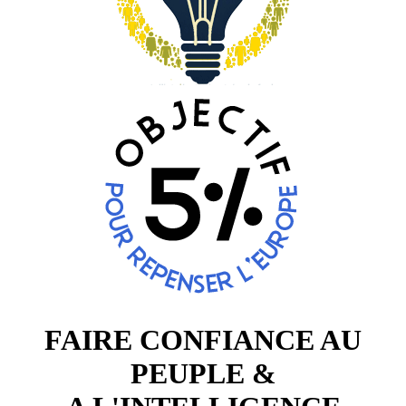
FAIRE CONFIANCE AU
PEUPLE &