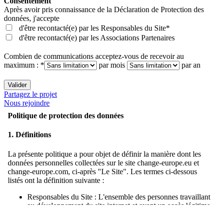
Consentement
Après avoir pris connaissance de la
Déclaration de Protection des
données
, j'accepte
d'être recontacté(e) par les Responsables du Site*
d'être recontacté(e) par les Associations Partenaires
Combien de communications acceptez-vous de recevoir au
maximum : *
par mois
par an
Valider
Partagez le projet
Nous rejoindre