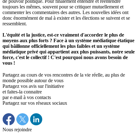
de pouvoir politique. Pour finalement entendre et réentendre
toujours les mêmes, souvent pour se critiquer mutuellement et
commenter les commentaires des autres. Les nouvelles idées ont
donc énormément de mal à exister et les élections se suivent et se
ressemblent.
L'équité et la justice, est-ce vraiment d'accorder le plus de
moyens aux plus forts ? Face à un système médiatique étatique
qui bâillonne officiellement les plus faibles et un système
médiatique privé qui appartient aux plus puissants, notre seule
force, c'est le collectif ! C'est pourquoi nous avons besoin de
vous !
Partagez au cours de vos rencontres de la vie réelle, au plus de
monde possible autour de vous
Partagez vos avis sur l'initiative
et faites-la connaitre
par e-mail à vos contacts
Partagez sur vos réseaux sociaux
Nous rejoindre