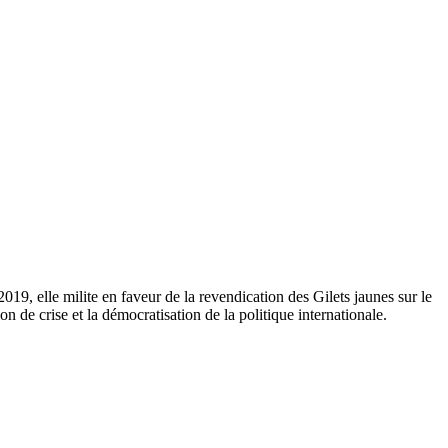
19, elle milite en faveur de la revendication des Gilets jaunes sur le
n de crise et la démocratisation de la politique internationale.