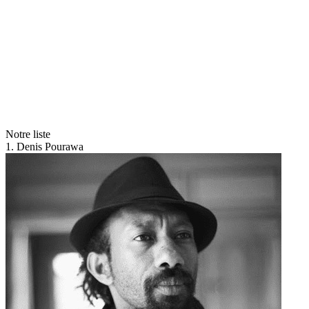
Notre liste
1. Denis Pourawa