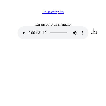
En savoir plus
En savoir plus en audio