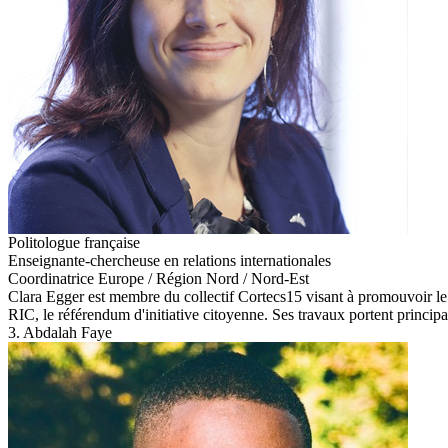
Politologue française
Enseignante-chercheuse en relations internationales
Coordinatrice Europe / Région Nord / Nord-Est
Clara Egger est membre du collectif Cortecs15 visant à promouvoir le dé
RIC, le référendum d'initiative citoyenne. Ses travaux portent principal
3. Abdalah Faye