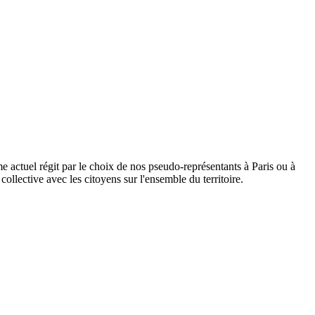
ème actuel régit par le choix de nos pseudo-représentants à Paris ou à
collective avec les citoyens sur l'ensemble du territoire.