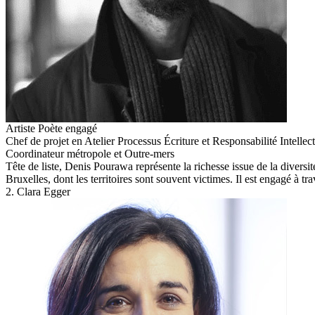
Artiste Poète engagé
Chef de projet en Atelier Processus Écriture et Responsabilité Intellect
Coordinateur métropole et Outre-mers
Tête de liste, Denis Pourawa représente la richesse issue de la diversit
Bruxelles, dont les territoires sont souvent victimes. Il est engagé à tr
2. Clara Egger