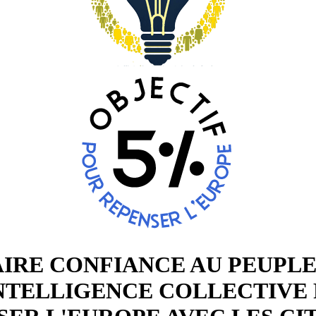
AIRE CONFIANCE AU PEUPLE
INTELLIGENCE COLLECTIVE