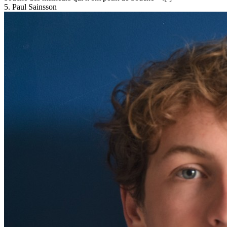
5. Paul Sainsson