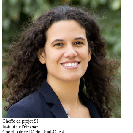
Cheffe de projet SI
Institut de l'élevage
Coordinatrice Région Sud-Ouest