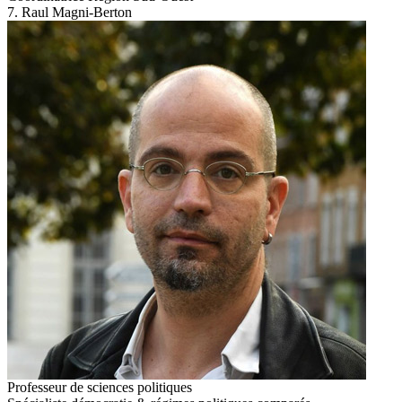
7. Raul Magni-Berton
Professeur de sciences politiques