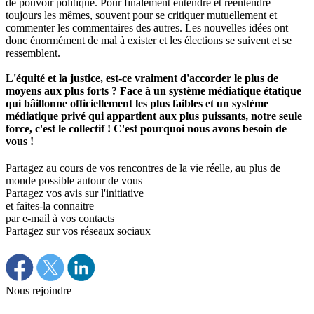
de pouvoir politique. Pour finalement entendre et réentendre
toujours les mêmes, souvent pour se critiquer mutuellement et
commenter les commentaires des autres. Les nouvelles idées ont
donc énormément de mal à exister et les élections se suivent et se
ressemblent.
L'équité et la justice, est-ce vraiment d'accorder le plus de
moyens aux plus forts ? Face à un système médiatique étatique
qui bâillonne officiellement les plus faibles et un système
médiatique privé qui appartient aux plus puissants, notre seule
force, c'est le collectif ! C'est pourquoi nous avons besoin de
vous !
Partagez au cours de vos rencontres de la vie réelle, au plus de
monde possible autour de vous
Partagez vos avis sur l'initiative
et faites-la connaitre
par e-mail à vos contacts
Partagez sur vos réseaux sociaux
Nous rejoindre