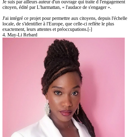
Je suis par ailleurs auteur d'un ouvrage qui traite d l'engagement
citoyen, édité par L'harmattan, « l'audace de s'engager ».
J'ai intégré ce projet pour permettre aux citoyens, depuis l'échelle
locale, de s'identifier à l'Europe, que celle-ci reflète le plus
exactement, leurs attentes et préoccupations.
[-]
4. May-Li Rebard