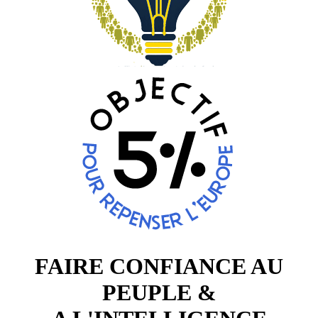
FAIRE CONFIANCE AU
PEUPLE &