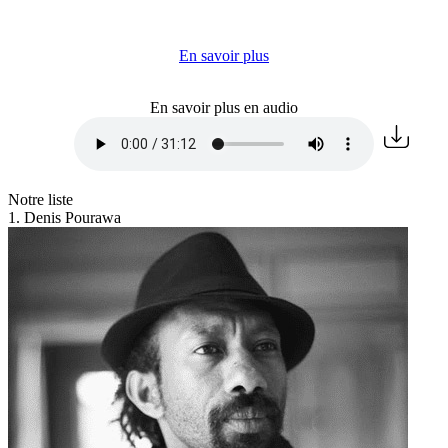
En savoir plus
En savoir plus en audio
Notre liste
1. Denis Pourawa