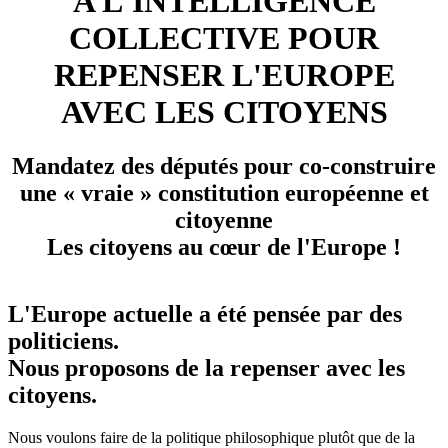
A L'INTELLIGENCE
COLLECTIVE POUR
REPENSER L'EUROPE
AVEC LES CITOYENS
Mandatez des députés pour co-construire
une « vraie » constitution européenne et
citoyenne
Les citoyens au cœur de l'Europe !
L'Europe actuelle a été pensée par des
politiciens.
Nous proposons de la repenser avec les
citoyens.
Nous voulons faire de la politique philosophique plutôt que de la