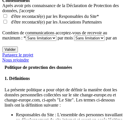
Consentement
Après avoir pris connaissance de la
Déclaration de Protection des
données
, j'accepte
d'être recontacté(e) par les Responsables du Site*
d'être recontacté(e) par les Associations Partenaires
Combien de communications acceptez-vous de recevoir au
maximum : *
par mois
par an
Valider
Partagez le projet
Nous rejoindre