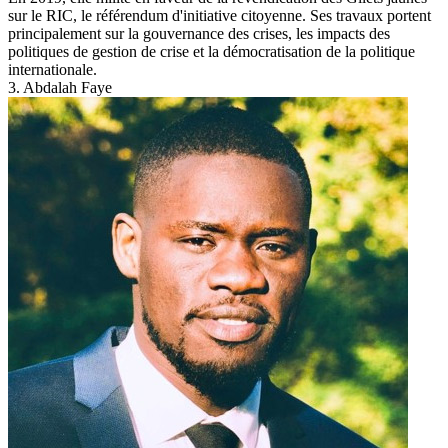
sur le RIC, le référendum d'initiative citoyenne. Ses travaux portent
principalement sur la gouvernance des crises, les impacts des
politiques de gestion de crise et la démocratisation de la politique
internationale.
3. Abdalah Faye