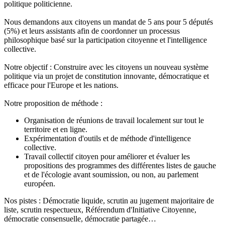
politique politicienne.
Nous demandons aux citoyens un mandat de 5 ans pour 5 députés
(5%) et leurs assistants afin de coordonner un processus
philosophique basé sur la participation citoyenne et l'intelligence
collective.
Notre objectif : Construire avec les citoyens un nouveau système
politique via un projet de constitution innovante, démocratique et
efficace pour l'Europe et les nations.
Notre proposition de méthode :
Organisation de réunions de travail localement sur tout le
territoire et en ligne.
Expérimentation d'outils et de méthode d'intelligence
collective.
Travail collectif citoyen pour améliorer et évaluer les
propositions des programmes des différentes listes de gauche
et de l'écologie avant soumission, ou non, au parlement
européen.
Nos pistes : Démocratie liquide, scrutin au jugement majoritaire de
liste, scrutin respectueux, Référendum d'Initiative Citoyenne,
démocratie consensuelle, démocratie partagée…