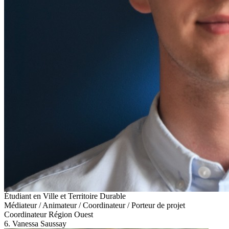
Étudiant en Ville et Territoire Durable
Médiateur / Animateur / Coordinateur / Porteur de projet
Coordinateur Région Ouest
6. Vanessa Saussay