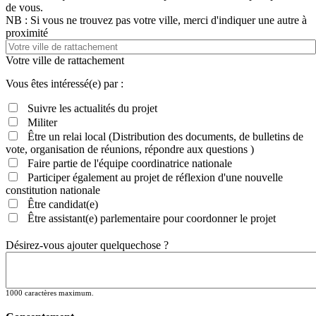
de vous.
NB : Si vous ne trouvez pas votre ville, merci d'indiquer une autre à
proximité
Votre ville de rattachement
Vous êtes intéressé(e) par :
Suivre les actualités du projet
Militer
Être un relai local (Distribution des documents, de bulletins de
vote, organisation de réunions, répondre aux questions )
Faire partie de l'équipe coordinatrice nationale
Participer également au projet de réflexion d'une nouvelle
constitution nationale
Être candidat(e)
Être assistant(e) parlementaire pour coordonner le projet
Désirez-vous ajouter quelquechose ?
1000 caractères maximum.