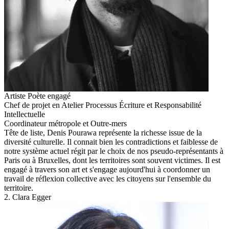
Artiste Poète engagé
Chef de projet en Atelier Processus Écriture et Responsabilité
Intellectuelle
Coordinateur métropole et Outre-mers
Tête de liste, Denis Pourawa représente la richesse issue de la
diversité culturelle. Il connait bien les contradictions et faiblesse de
notre système actuel régit par le choix de nos pseudo-représentants à
Paris ou à Bruxelles, dont les territoires sont souvent victimes. Il est
engagé à travers son art et s'engage aujourd'hui à coordonner un
travail de réflexion collective avec les citoyens sur l'ensemble du
territoire.
2. Clara Egger