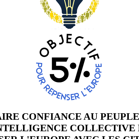
AIRE CONFIANCE AU PEUPLE
INTELLIGENCE COLLECTIVE