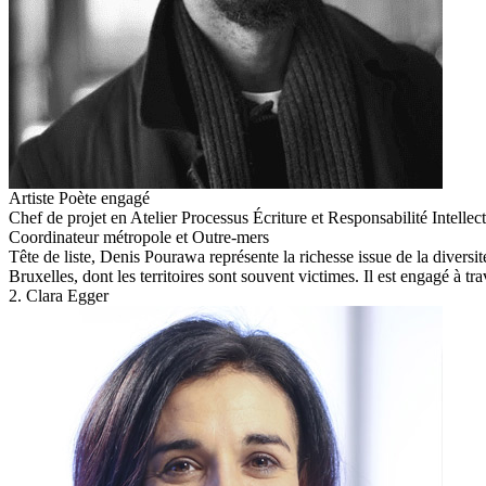
Artiste Poète engagé
Chef de projet en Atelier Processus Écriture et Responsabilité Intellect
Coordinateur métropole et Outre-mers
Tête de liste, Denis Pourawa représente la richesse issue de la diversit
Bruxelles, dont les territoires sont souvent victimes. Il est engagé à tr
2. Clara Egger