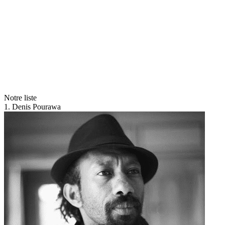
Notre liste
1. Denis Pourawa