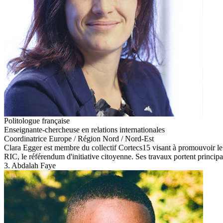
Politologue française
Enseignante-chercheuse en relations internationales
Coordinatrice Europe / Région Nord / Nord-Est
Clara Egger est membre du collectif Cortecs15 visant à promouvoir le dé
RIC, le référendum d'initiative citoyenne. Ses travaux portent principal
3. Abdalah Faye