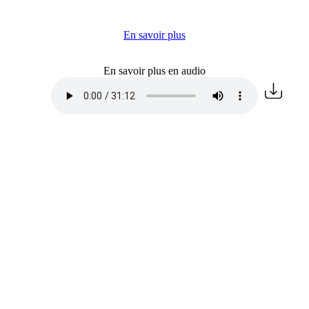
En savoir plus
En savoir plus en audio