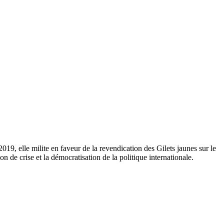
19, elle milite en faveur de la revendication des Gilets jaunes sur le
n de crise et la démocratisation de la politique internationale.