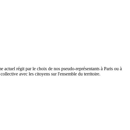
ème actuel régit par le choix de nos pseudo-représentants à Paris ou à
collective avec les citoyens sur l'ensemble du territoire.